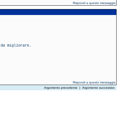
Rispondi a questo messaggio
 da migliorare.
Rispondi a questo messaggio
Argomento precedente
|
Argomento successivo