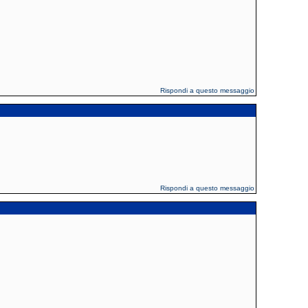
Rispondi a questo messaggio
Rispondi a questo messaggio